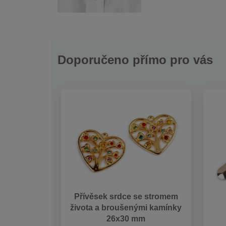
Doporučeno přímo pro vás
Přívěsek srdce se stromem
života a broušenými kamínky
26x30 mm