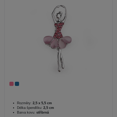
Rozměry:
2,5 x 5,5 cm
Délka špendlíku:
2,5 cm
Barva kovu:
stříbrná