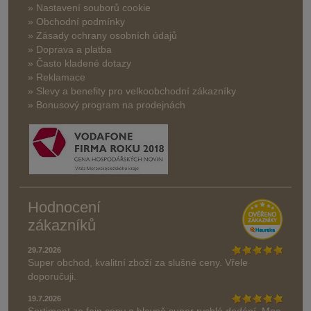
» Nastavení souborů cookie
» Obchodní podmínky
» Zásady ochrany osobních údajů
» Doprava a platba
» Často kladené dotazy
» Reklamace
» Slevy a benefity pro velkoobchodní zákazníky
» Bonusový program na prodejnách
Hodnocení
zákazníků
29.7.2026
Super obchod, kvalitní zboží za slušné ceny. Vřele
doporučuji.
19.7.2026