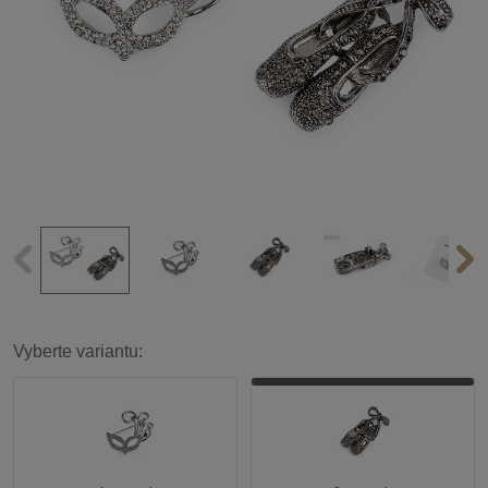
Vyberte variantu: