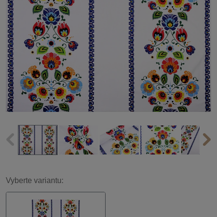
Vyberte variantu: