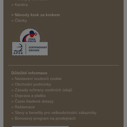
» Kariéra
» Návody krok za krokem
» Články
Důležité informace
» Nastavení souborů cookie
» Obchodní podmínky
» Zásady ochrany osobních údajů
» Doprava a platba
» Často kladené dotazy
» Reklamace
» Slevy a benefity pro velkoobchodní zákazníky
» Bonusový program na prodejnách