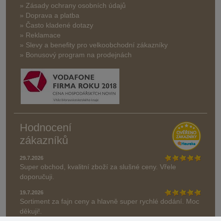
» Zásady ochrany osobních údajů
» Doprava a platba
» Často kladené dotazy
» Reklamace
» Slevy a benefity pro velkoobchodní zákazníky
» Bonusový program na prodejnách
Hodnocení
zákazníků
29.7.2026
Super obchod, kvalitní zboží za slušné ceny. Vřele
doporučuji.
19.7.2026
Sortiment za fajn ceny a hlavně super rychlé dodání. Moc
děkuji!.