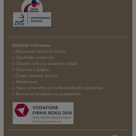
Důležité informace
» Nastavení souborů cookie
» Obchodní podmínky
» Zásady ochrany osobních údajů
» Doprava a platba
» Často kladené dotazy
» Reklamace
» Slevy a benefity pro velkoobchodní zákazníky
» Bonusový program na prodejnách