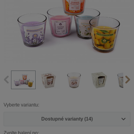
Vyberte variantu:
Dostupné varianty (14)
Zvolte balení po: