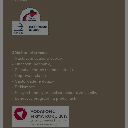
Důležité informace
» Nastavení souborů cookie
» Obchodní podmínky
» Zásady ochrany osobních údajů
» Doprava a platba
» Často kladené dotazy
» Reklamace
» Slevy a benefity pro velkoobchodní zákazníky
» Bonusový program na prodejnách