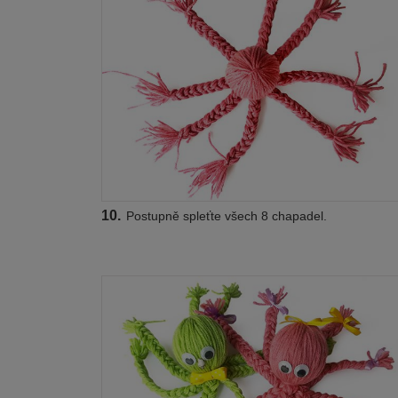
10.
Postupně spleťte všech 8 chapadel.