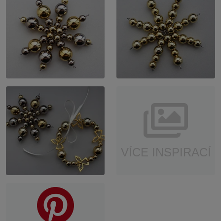
VÍCE INSPIRACÍ