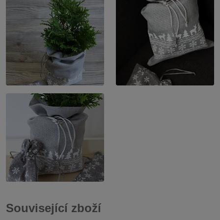
Související zboží