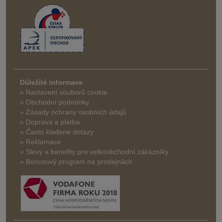
Důležité informace
» Nastavení souborů cookie
» Obchodní podmínky
» Zásady ochrany osobních údajů
» Doprava a platba
» Často kladené dotazy
» Reklamace
» Slevy a benefity pro velkoobchodní zákazníky
» Bonusový program na prodejnách