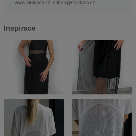
www.stoklasa.cz, eshop@stoklasa.cz
Inspirace