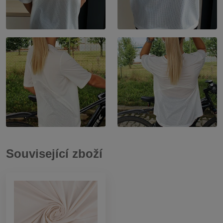
Související zboží