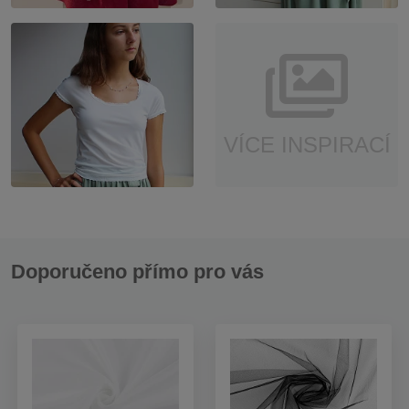
VÍCE INSPIRACÍ
Doporučeno přímo pro vás