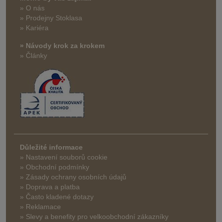
» O nás
» Prodejny Stoklasa
» Kariéra
» Návody krok za krokem
» Články
Důležité informace
» Nastavení souborů cookie
» Obchodní podmínky
» Zásady ochrany osobních údajů
» Doprava a platba
» Často kladené dotazy
» Reklamace
» Slevy a benefity pro velkoobchodní zákazníky