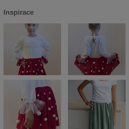
Inspirace