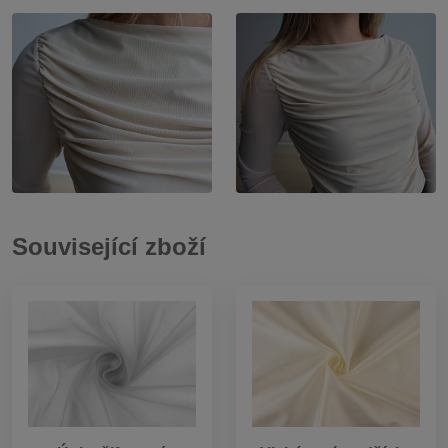
Související zboží