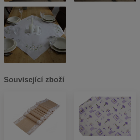
Související zboží