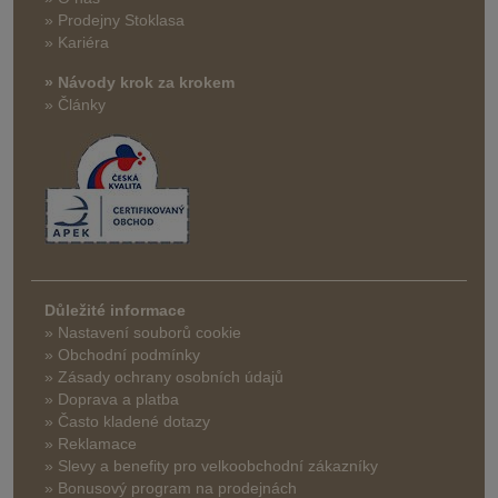
» Prodejny Stoklasa
» Kariéra
» Návody krok za krokem
» Články
Důležité informace
» Nastavení souborů cookie
» Obchodní podmínky
» Zásady ochrany osobních údajů
» Doprava a platba
» Často kladené dotazy
» Reklamace
» Slevy a benefity pro velkoobchodní zákazníky
» Bonusový program na prodejnách