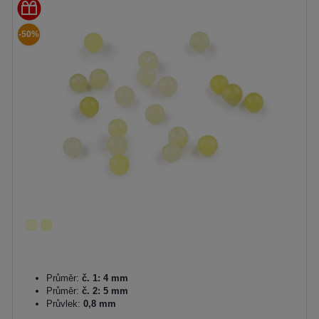
-50%
Průměr:
č. 1: 4 mm
Průměr:
č. 2: 5 mm
Průvlek:
0,8 mm