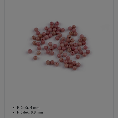
Průměr:
4 mm
Průvlek:
0,8 mm