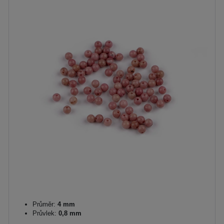
Průměr:
4 mm
Průvlek:
0,8 mm