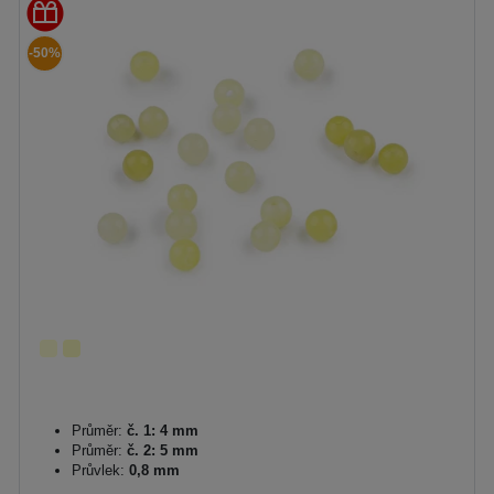
-50%
Průměr:
č. 1: 4 mm
Průměr:
č. 2: 5 mm
Průvlek:
0,8 mm