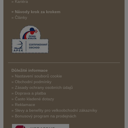
» Kariéra
» Návody krok za krokem
» Články
Důležité informace
» Nastavení souborů cookie
» Obchodní podmínky
» Zásady ochrany osobních údajů
» Doprava a platba
» Často kladené dotazy
» Reklamace
» Slevy a benefity pro velkoobchodní zákazníky
» Bonusový program na prodejnách