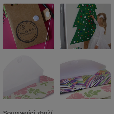
Související zboží