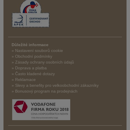
Důležité informace
» Nastavení souborů cookie
» Obchodní podmínky
» Zásady ochrany osobních údajů
» Doprava a platba
» Často kladené dotazy
» Reklamace
» Slevy a benefity pro velkoobchodní zákazníky
» Bonusový program na prodejnách