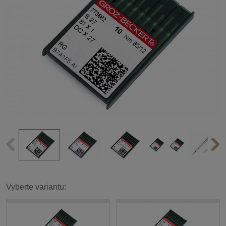
Vyberte variantu: