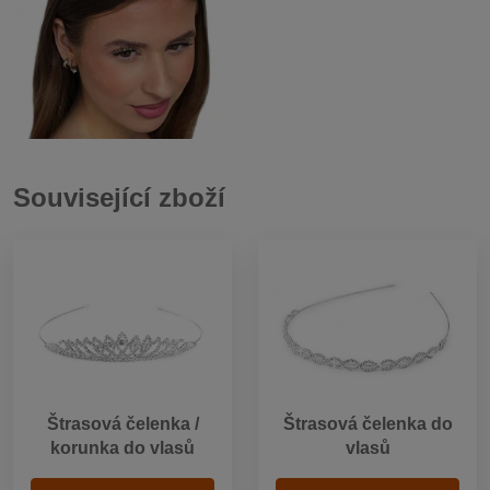
Související zboží
Štrasová čelenka /
Štrasová čelenka do
korunka do vlasů
vlasů