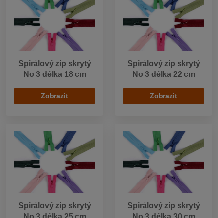
Spirálový zip skrytý
Spirálový zip skrytý
No 3 délka 18 cm
No 3 délka 22 cm
Zobrazit
Zobrazit
Spirálový zip skrytý
Spirálový zip skrytý
No 3 délka 25 cm
No 3 délka 30 cm