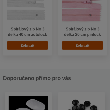
Spirálový zip No 3
Spirálový zip No 3
délka 40 cm autolock
délka 20 cm pinlock
Zobrazit
Zobrazit
Doporučeno přímo pro vás