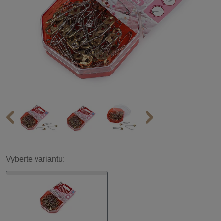
Vyberte variantu: