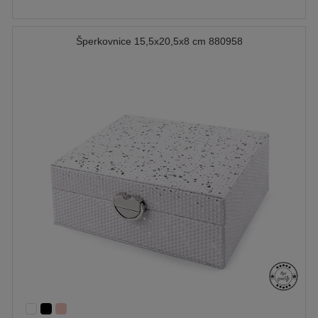
Šperkovnice 15,5x20,5x8 cm 880958