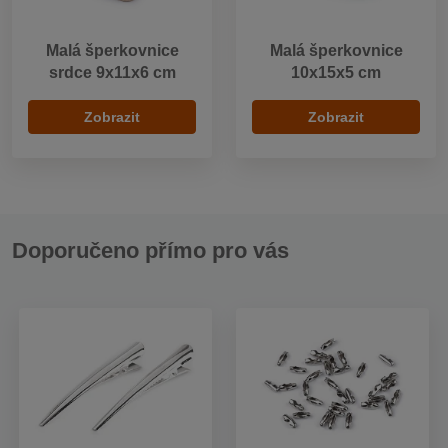
Malá šperkovnice
Malá šperkovnice
srdce 9x11x6 cm
10x15x5 cm
Zobrazit
Zobrazit
Doporučeno přímo pro vás