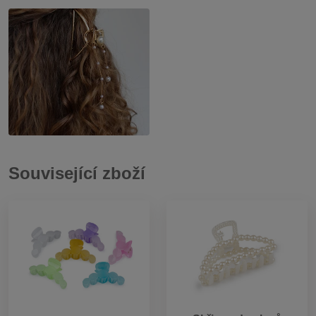
Související zboží