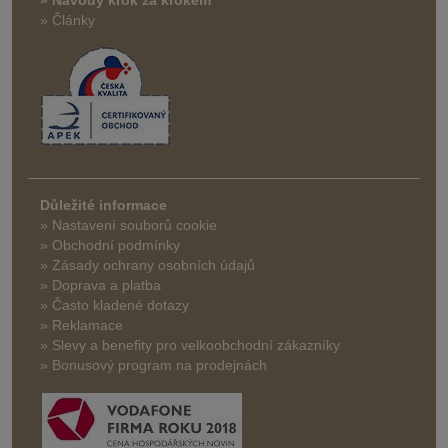
» Články
Důležité informace
» Nastavení souborů cookie
» Obchodní podmínky
» Zásady ochrany osobních údajů
» Doprava a platba
» Často kladené dotazy
» Reklamace
» Slevy a benefity pro velkoobchodní zákazníky
» Bonusový program na prodejnách