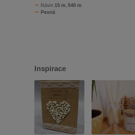
Návin
15 m, 540 m
Pevná
Inspirace