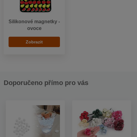
Silikonové magnetky -
ovoce
Zobrazit
Doporučeno přímo pro vás