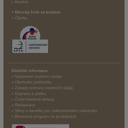
» Kariéra
» Návody krok za krokem
» Články
Důležité informace
» Nastavení souborů cookie
» Obchodní podmínky
» Zásady ochrany osobních údajů
» Doprava a platba
» Často kladené dotazy
» Reklamace
» Slevy a benefity pro velkoobchodní zákazníky
» Bonusový program na prodejnách