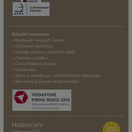
Důležité informace
» Nastavení souborů cookie
» Obchodní podmínky
» Zásady ochrany osobních údajů
» Doprava a platba
» Často kladené dotazy
» Reklamace
» Slevy a benefity pro velkoobchodní zákazníky
» Bonusový program na prodejnách
Hodnocení