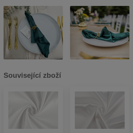
Související zboží