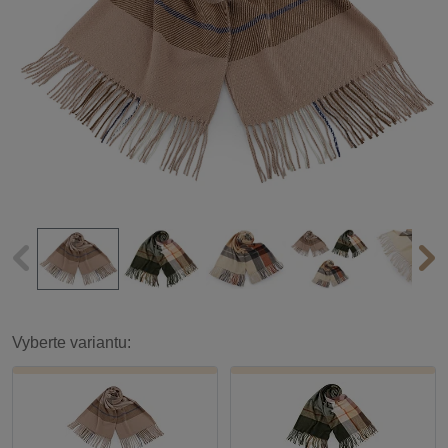
Vyberte variantu: