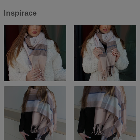
Inspirace