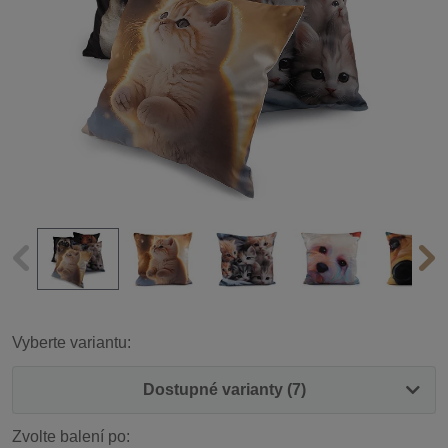
Vyberte variantu:
Dostupné varianty (7)
Zvolte balení po: