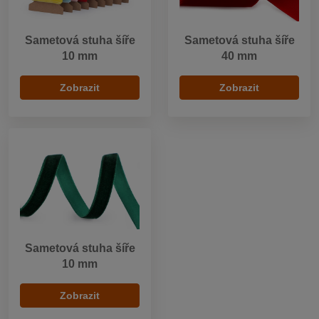
Sametová stuha šíře
Sametová stuha šíře
10 mm
40 mm
Zobrazit
Zobrazit
Sametová stuha šíře
10 mm
Zobrazit