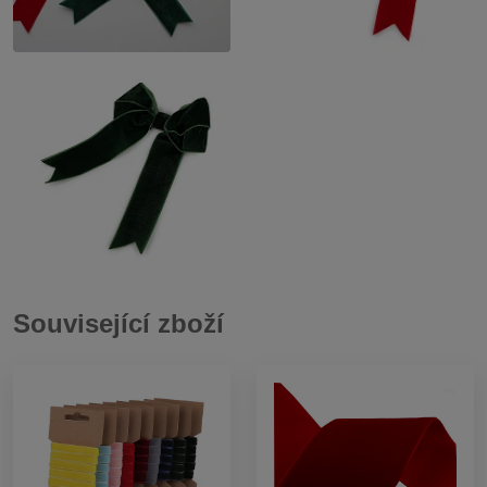
Související zboží