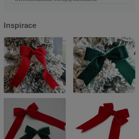
Inspirace