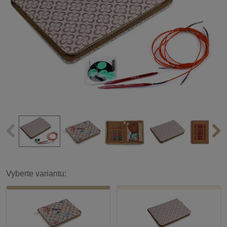
Vyberte variantu: