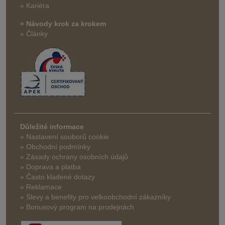
» Kariéra
» Návody krok za krokem
» Články
Důležité informace
» Nastavení souborů cookie
» Obchodní podmínky
» Zásady ochrany osobních údajů
» Doprava a platba
» Často kladené dotazy
» Reklamace
» Slevy a benefity pro velkoobchodní zákazníky
» Bonusový program na prodejnách