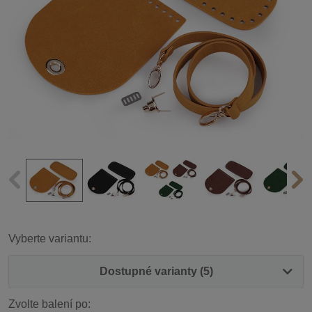
Vyberte variantu:
Dostupné varianty (5)
Zvolte balení po: