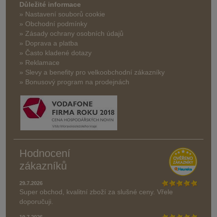
Důležité informace
» Nastavení souborů cookie
» Obchodní podmínky
» Zásady ochrany osobních údajů
» Doprava a platba
» Často kladené dotazy
» Reklamace
» Slevy a benefity pro velkoobchodní zákazníky
» Bonusový program na prodejnách
Hodnocení
zákazníků
29.7.2026
Super obchod, kvalitní zboží za slušné ceny. Vřele
doporučuji.