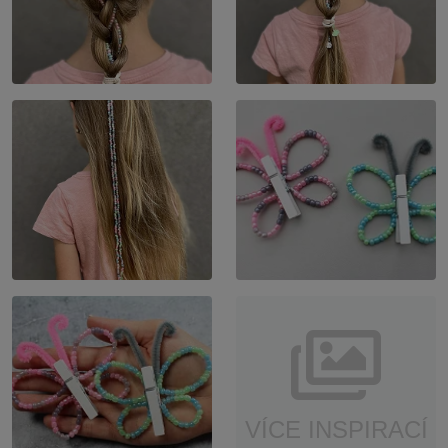
VÍCE INSPIRACÍ