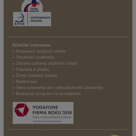
Důležité informace
» Nastavení souborů cookie
» Obchodní podmínky
» Zásady ochrany osobních údajů
» Doprava a platba
» Často kladené dotazy
» Reklamace
» Slevy a benefity pro velkoobchodní zákazníky
» Bonusový program na prodejnách