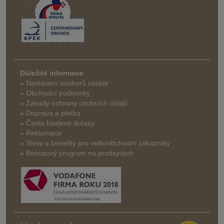
Důležité informace
» Nastavení souborů cookie
» Obchodní podmínky
» Zásady ochrany osobních údajů
» Doprava a platba
» Často kladené dotazy
» Reklamace
» Slevy a benefity pro velkoobchodní zákazníky
» Bonusový program na prodejnách