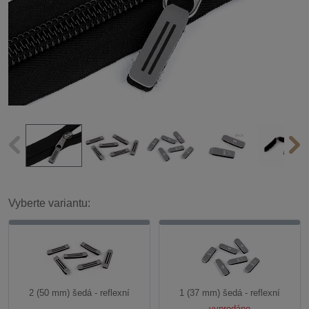
Vyberte variantu:
2 (50 mm) šedá - reflexní
1 (37 mm) šedá - reflexní
vyprodáno