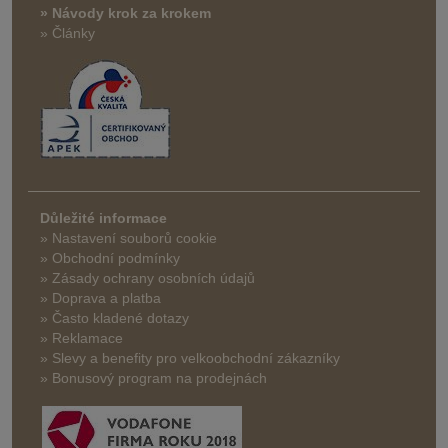
» Návody krok za krokem
» Články
Důležité informace
» Nastavení souborů cookie
» Obchodní podmínky
» Zásady ochrany osobních údajů
» Doprava a platba
» Často kladené dotazy
» Reklamace
» Slevy a benefity pro velkoobchodní zákazníky
» Bonusový program na prodejnách