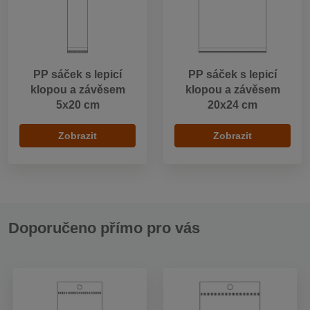
PP sáček s lepicí
PP sáček s lepicí
klopou a závěsem
klopou a závěsem
5x20 cm
20x24 cm
Zobrazit
Zobrazit
Doporučeno přímo pro vás