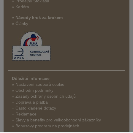
» Prodejny Stoklasa
» Kariéra
» Návody krok za krokem
» Články
Důležité informace
» Nastavení souborů cookie
» Obchodní podmínky
» Zásady ochrany osobních údajů
» Doprava a platba
» Často kladené dotazy
» Reklamace
» Slevy a benefity pro velkoobchodní zákazníky
» Bonusový program na prodejnách