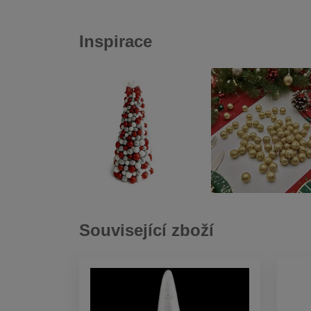
Inspirace
Související zboží