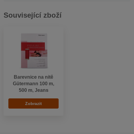
Související zboží
Barevnice na nitě
Gütermann 100 m,
500 m, Jeans
Zobrazit