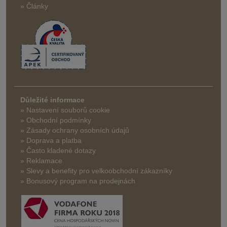
» Články
Důležité informace
» Nastavení souborů cookie
» Obchodní podmínky
» Zásady ochrany osobních údajů
» Doprava a platba
» Často kladené dotazy
» Reklamace
» Slevy a benefity pro velkoobchodní zákazníky
» Bonusový program na prodejnách