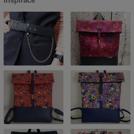
Inspirace