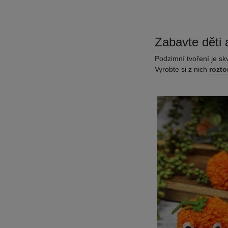
Zabavte děti 
Podzimní tvoření je sk
Vyrobte si z nich
rozto