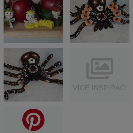
VÍCE INSPIRACÍ