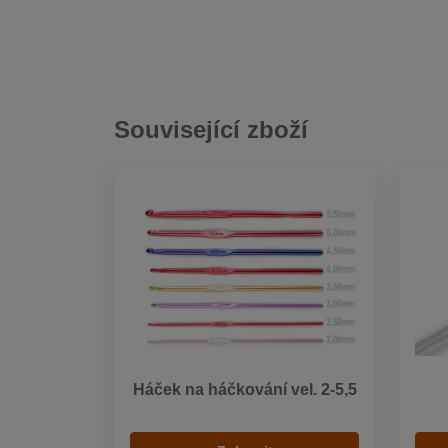
Související zboží
Háček na háčkování vel. 2-5,5